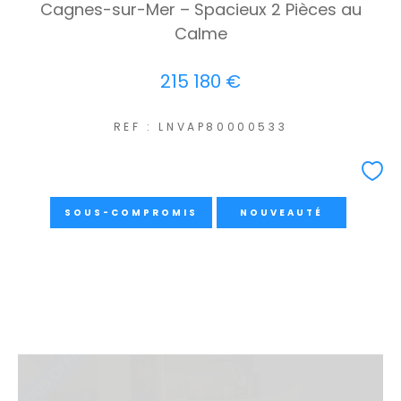
Cagnes-sur-Mer – Spacieux 2 Pièces au
Calme
215 180 €
REF : LNVAP80000533
SOUS-COMPROMIS
NOUVEAUTÉ