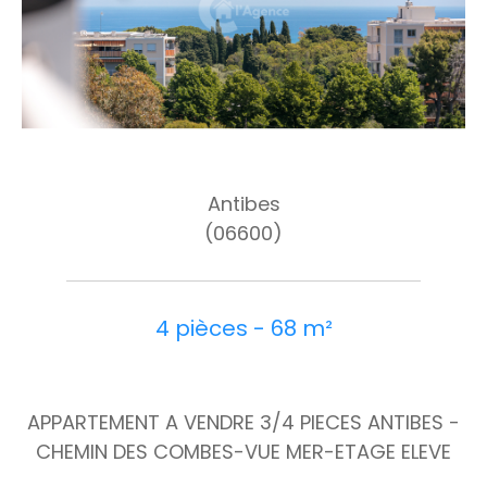
Antibes
(06600)
4 pièces - 68 m²
APPARTEMENT A VENDRE 3/4 PIECES ANTIBES -
CHEMIN DES COMBES-VUE MER-ETAGE ELEVE