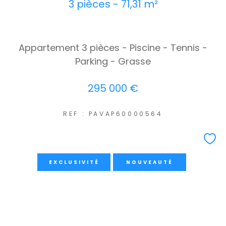
3 pièces - 71,31 m²
Appartement 3 pièces - Piscine - Tennis -
Parking - Grasse
295 000 €
REF : PAVAP60000564
EXCLUSIVITÉ
NOUVEAUTÉ