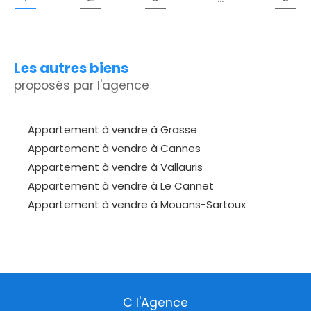
Les autres biens
proposés par l'agence
Appartement à vendre à Grasse
Appartement à vendre à Cannes
Appartement à vendre à Vallauris
Appartement à vendre à Le Cannet
Appartement à vendre à Mouans-Sartoux
C l'Agence