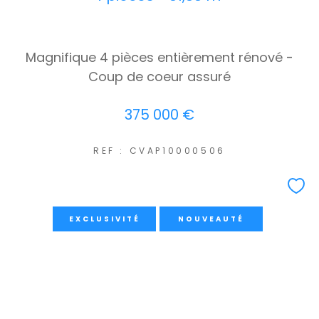
Magnifique 4 pièces entièrement rénové -
Coup de coeur assuré
375 000 €
REF : CVAP10000506
EXCLUSIVITÉ
NOUVEAUTÉ