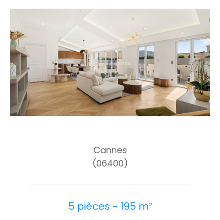
Cannes
(06400)
5 pièces - 195 m²