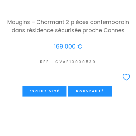
Mougins – Charmant 2 pièces contemporain
dans résidence sécurisée proche Cannes
169 000 €
REF : CVAP10000539
EXCLUSIVITÉ
NOUVEAUTÉ