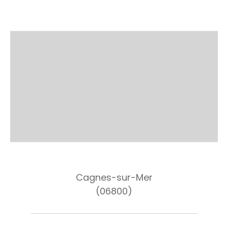
Cagnes-sur-Mer
(06800)