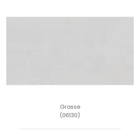
Grasse
(06130)