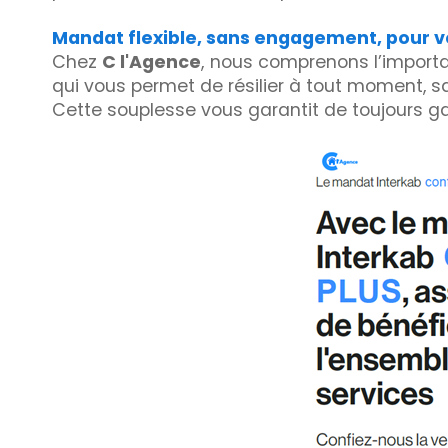
Mandat flexible, sans engagement, pour vot
Chez
C l'Agence
, nous comprenons l’importan
qui vous permet de résilier à tout moment, sa
Cette souplesse vous garantit de toujours gar