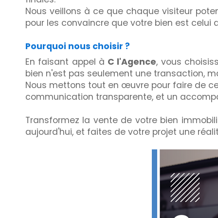
Nous veillons à ce que chaque visiteur poten
pour les convaincre que votre bien est celui q
Pourquoi nous choisir ?
En faisant appel à
C l'Agence
, vous choisi
bien n'est pas seulement une transaction, m
Nous mettons tout en œuvre pour faire de ce 
communication transparente, et un accomp
Transformez la vente de votre bien immobili
aujourd'hui, et faites de votre projet une réalit