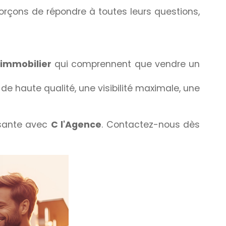
forçons de répondre à toutes leurs questions,
'immobilier
qui comprennent que vendre un
e haute qualité, une visibilité maximale, une
issante avec
C l'Agence
. Contactez-nous dès