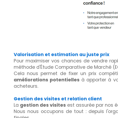
Valorisation et estimation au juste prix
Pour maximiser vos chances de vendre ra
méthode d'Étude Comparative de Marché (E
Cela nous permet de fixer un prix compéti
améliorations potentielles
à apporter à vo
acheteurs.
Gestion des visites et relation client
La
gestion des visites
est assurée par nos éq
Nous nous occupons de tout : depuis l'organ
finales.