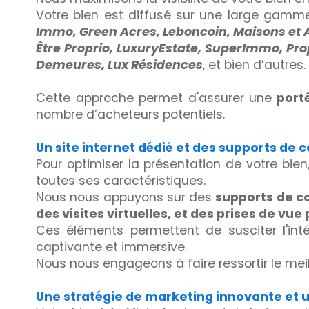
Votre bien est diffusé sur une large gam
Immo, Green Acres, Leboncoin, Maisons et 
Être Proprio, LuxuryEstate, SuperImmo, Prope
Demeures, Lux Résidences
, et bien d’autres.
Cette approche permet d'assurer une
porté
nombre d’acheteurs potentiels.
Un site internet dédié et des supports de
Pour optimiser la présentation de votre bi
toutes ses caractéristiques.
Nous nous appuyons sur des
supports de c
des visites virtuelles, et des prises de vue
Ces éléments permettent de susciter l'inté
captivante et immersive.
Nous nous engageons à faire ressortir le mei
Une stratégie de marketing innovante et