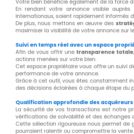
Votre bien bénéficie également de la force 
En rendant votre annonce visible auprès 
internationaux, soient rapidement informés d
De plus, nous mettons en œuvre des
straté
maximiser la visibilité de votre annonce sur l
Suivi en temps réel avec un espace propri
Afin de vous offrir une
transparence totale
actions menées sur votre bien.
Cet espace propriétaire vous offre un suivi dé
performance de votre annonce.
Grâce à cet outil, vous êtes constamment in
des décisions éclairées à chaque étape du 
Qualification approfondie des acquéreurs
La sécurité de vos transactions est notre pr
vérifications de solvabilité et des échanges
Cette sélection rigoureuse nous permet de 
pourraient ralentir ou compromettre la vente.