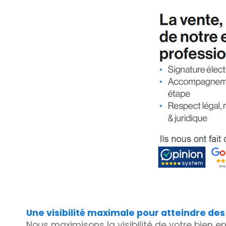
Une visibilité maximale pour atteindre des
Nous maximisons la visibilité de votre bien 