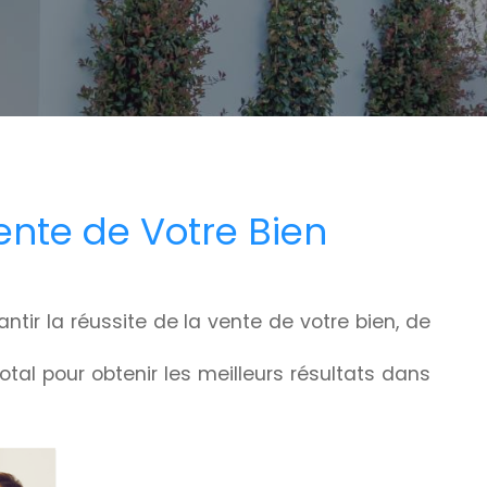
nte de Votre Bien
ir la réussite de la vente de votre bien, de
al pour obtenir les meilleurs résultats dans