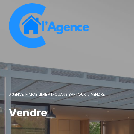
AGENCE IMMOBILIÈRE À MOUANS SARTOUX
VENDRE
Vendre