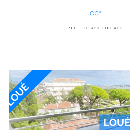
CC*
REF : SELAP30000483