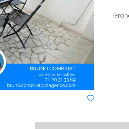
Grand