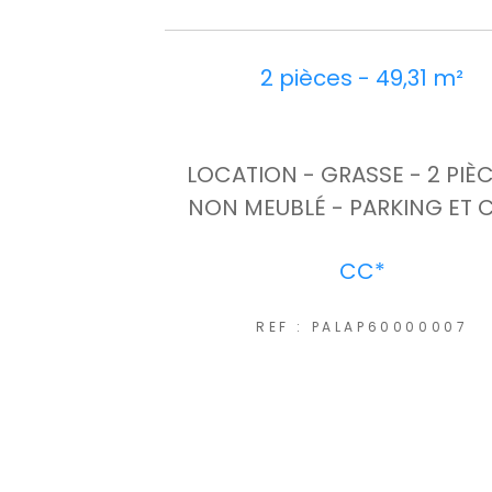
2 pièces - 49,31 m²
LOCATION - GRASSE - 2 PIÈC
NON MEUBLÉ - PARKING ET 
CC*
REF : PALAP60000007