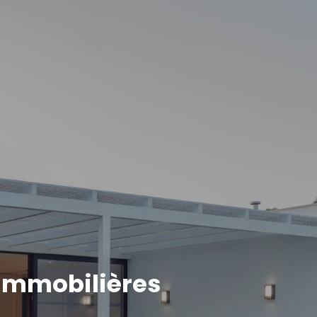
immobilières