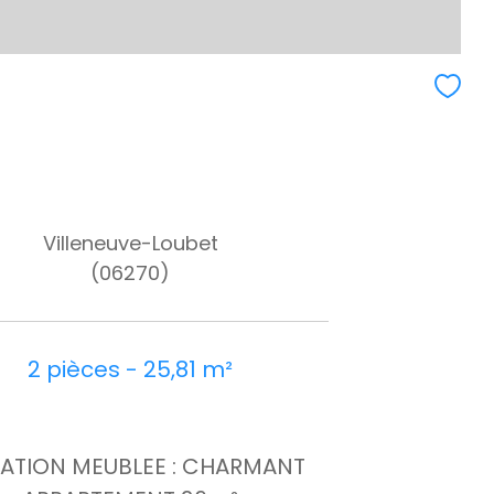
Villeneuve-Loubet
(06270)
2 pièces - 25,81 m²
ATION MEUBLEE : CHARMANT