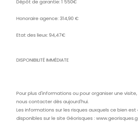
Dépôt de garantie: 1 550€
Honoraire agence: 314,90 €
Etat des lieux: 94,47€
DISPONIBILITÉ IMMÉDIATE
Pour plus d'informations ou pour organiser une visite,
nous contacter dès aujourd'hui.
Les informations sur les risques auxquels ce bien es
disponibles sur le site Géorisques : www.georisques.go