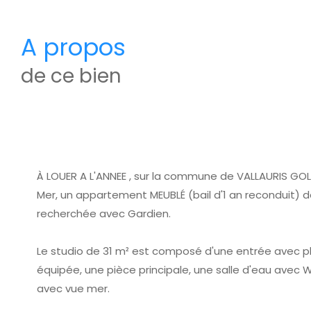
a propos
de ce bien
À LOUER A L'ANNEE , sur la commune de VALLAURIS GOL
Mer, un appartement MEUBLÉ (bail d'1 an reconduit) 
recherchée avec Gardien.
Le studio de 31 m² est composé d'une entrée avec pl
équipée, une pièce principale, une salle d'eau avec 
avec vue mer.