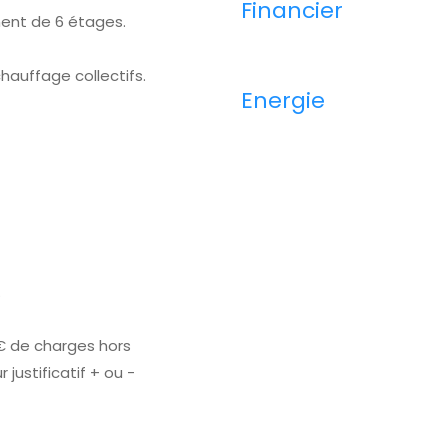
Financier
ent de 6 étages.
hauffage collectifs.
Energie
.
€ de charges hors
justificatif + ou -