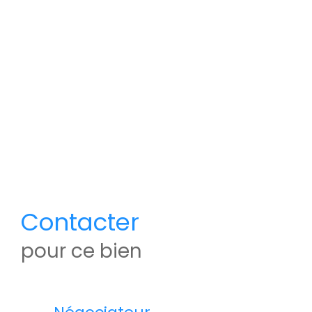
Contacter
pour ce bien