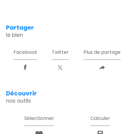
partager
le bien
Facebook
Twitter
Plus de partage
découvrir
nos outils
Sélectionner
Calculer