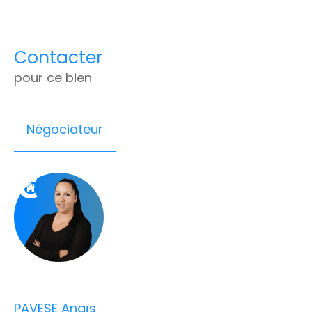
Contacter
pour ce bien
Négociateur
PAVESE Anaïs