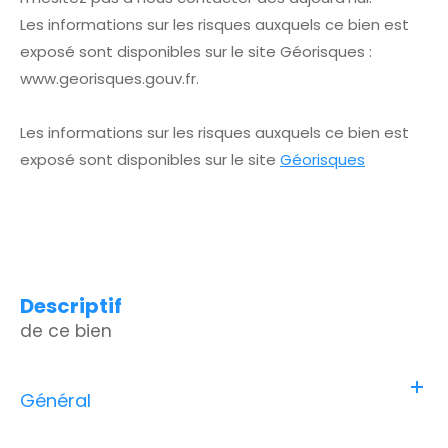
Les informations sur les risques auxquels ce bien est
exposé sont disponibles sur le site Géorisques :
www.georisques.gouv.fr.
Les informations sur les risques auxquels ce bien est
exposé sont disponibles sur le site
Géorisques
descriptif
de ce bien
Général