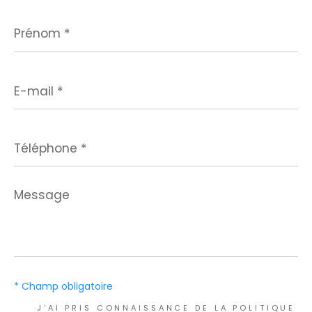
Prénom
*
E-
mail
*
Téléphone
*
Message
*
* Champ obligatoire
J'AI PRIS CONNAISSANCE DE LA POLITIQUE