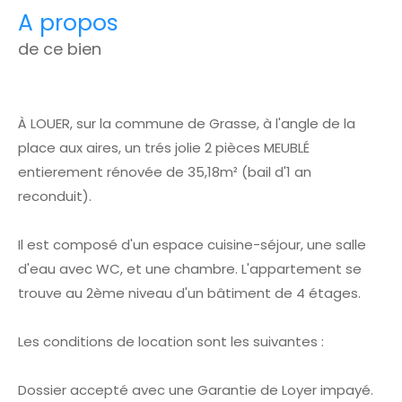
a propos
de ce bien
À LOUER, sur la commune de Grasse, à l'angle de la
place aux aires, un trés jolie 2 pièces MEUBLÉ
entierement rénovée de 35,18m² (bail d'1 an
reconduit).
Il est composé d'un espace cuisine-séjour, une salle
d'eau avec WC, et une chambre. L'appartement se
trouve au 2ème niveau d'un bâtiment de 4 étages.
Les conditions de location sont les suivantes :
Dossier accepté avec une Garantie de Loyer impayé.