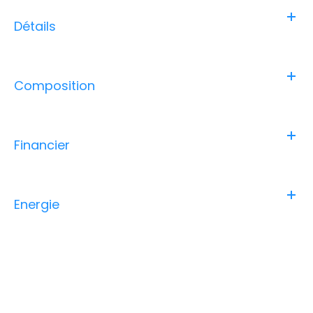
Détails
Composition
Financier
Energie