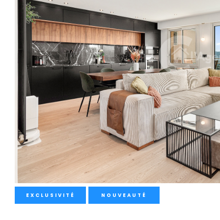
EXCLUSIVITÉ
NOUVEAUTÉ