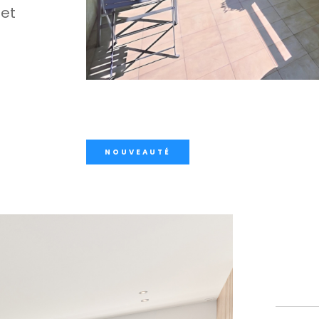
et
NOUVEAUTÉ