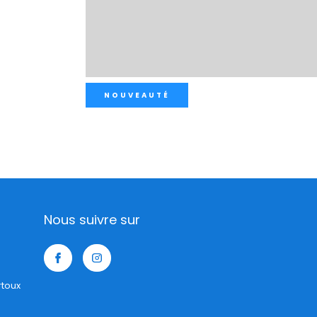
NOUVEAUTÉ
Nous suivre sur
rtoux