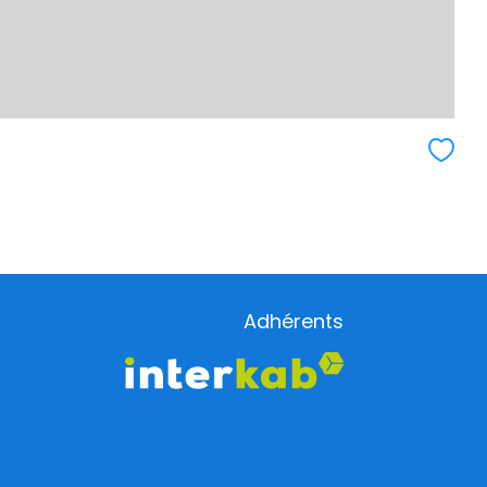
Adhérents