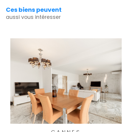
Ces biens peuvent
aussi vous intéresser