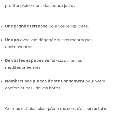
profiter pleinement des beaux jours :
Une grande terrasse
pour vos repas d’été.
Un spa
avec vue dégagée sur les montagnes
environnantes
De vastes espaces verts
aux essences
méditerranéennes.
Nombreuses places de stationnement
pour votre
confort et celui de vos hôtes.
Ce mas est bien plus qu’une maison : c’est
un art de