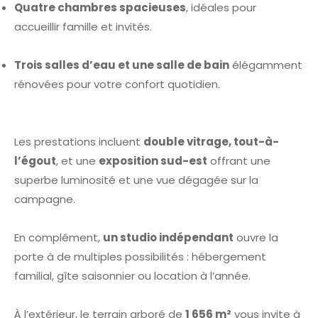
Quatre chambres spacieuses
, idéales pour
accueillir famille et invités.
Trois salles d’eau et une salle de bain
élégamment
rénovées pour votre confort quotidien.
Les prestations incluent
double vitrage, tout-à-
l’égout
, et une
exposition sud-est
offrant une
superbe luminosité et une vue dégagée sur la
campagne.
En complément,
un studio indépendant
ouvre la
porte à de multiples possibilités : hébergement
familial, gîte saisonnier ou location à l’année.
À l’extérieur, le terrain arboré de
1 656 m²
vous invite à