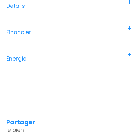
Détails
Financier
Energie
partager
le bien