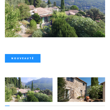
NOUVEAUTÉ