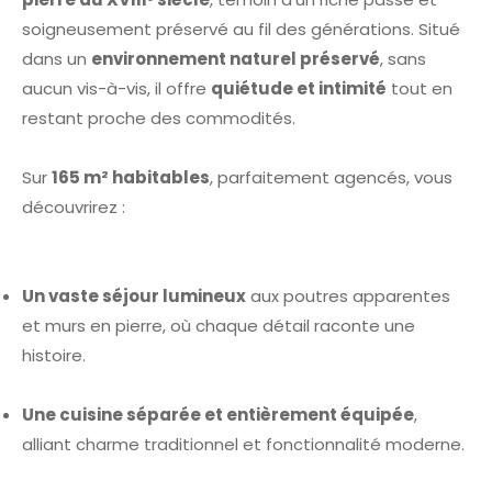
soigneusement préservé au fil des générations. Situé
dans un
environnement naturel préservé
, sans
aucun vis-à-vis, il offre
quiétude et intimité
tout en
restant proche des commodités.
Sur
165 m² habitables
, parfaitement agencés, vous
découvrirez :
Un vaste séjour lumineux
aux poutres apparentes
et murs en pierre, où chaque détail raconte une
histoire.
Une cuisine séparée et entièrement équipée
,
alliant charme traditionnel et fonctionnalité moderne.