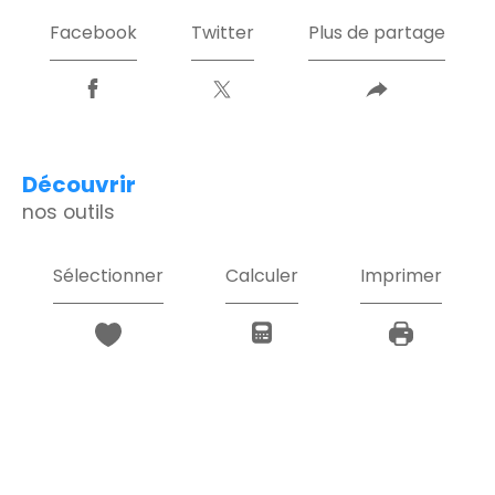
Facebook
Twitter
Plus de partage
découvrir
nos outils
Sélectionner
Calculer
Imprimer