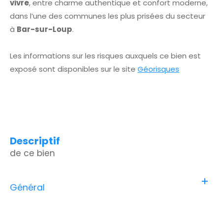
vivre
, entre charme authentique et confort moderne,
dans l’une des communes les plus prisées du secteur
à
Bar-sur-Loup
.
Les informations sur les risques auxquels ce bien est
exposé sont disponibles sur le site
Géorisques
descriptif
de ce bien
Général