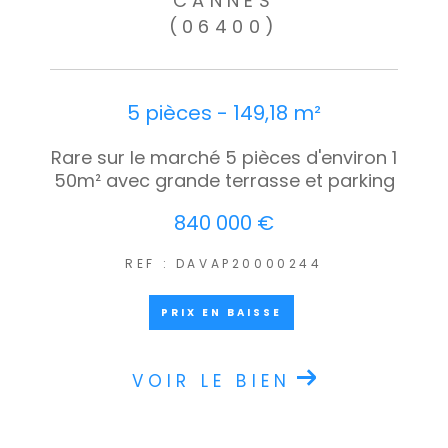
CANNES
(06400)
5 pièces - 149,18 m²
Rare sur le marché 5 pièces d'environ 1
50m² avec grande terrasse et parking
840 000 €
REF : DAVAP20000244
PRIX EN BAISSE
VOIR LE BIEN