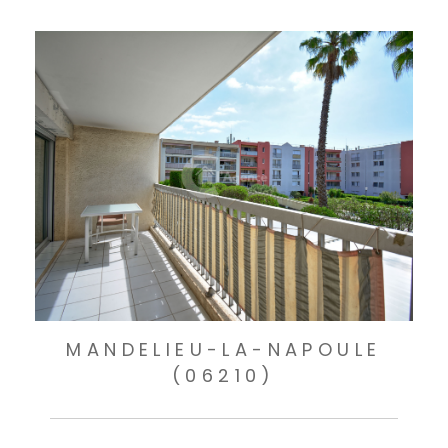
MANDELIEU-LA-NAPOULE
(06210)