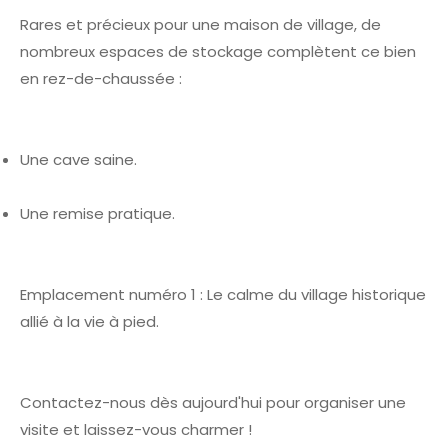
Rares et précieux pour une maison de village, de
nombreux espaces de stockage complètent ce bien
en rez-de-chaussée :
Une cave saine.
Une remise pratique.
Emplacement numéro 1 : Le calme du village historique
allié à la vie à pied.
Contactez-nous dès aujourd'hui pour organiser une
visite et laissez-vous charmer !