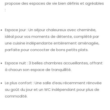
propose des espaces de vie bien définis et agréables
:
Espace jour : Un séjour chaleureux avec cheminée,
idéal pour vos moments de détente, complété par
une cuisine indépendante entièrement aménagée,
parfaite pour concocter de bons petits plats.
Espace nuit : 3 belles chambres accueillantes, offrant
à chacun son espace de tranquillité.
Le plus confort : Une salle d’eau récemment rénovée
au goût du jour et un WC indépendant pour plus de
commodité.