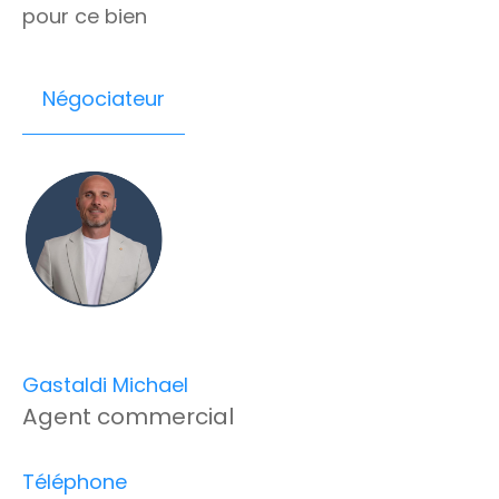
pour ce bien
Négociateur
Gastaldi Michael
Agent commercial
Téléphone