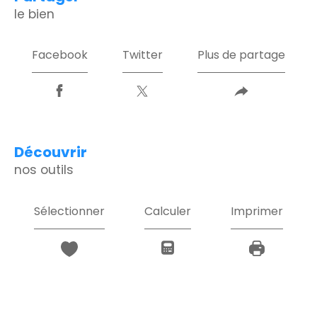
le bien
Facebook
Twitter
Plus de partage
découvrir
nos outils
Sélectionner
Calculer
Imprimer