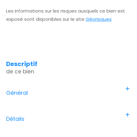
Les informations sur les risques auxquels ce bien est
exposé sont disponibles sur le site
Géorisques
descriptif
de ce bien
Général
Détails