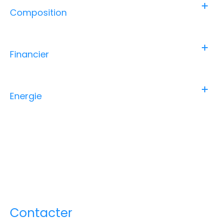
Composition
Financier
Energie
Contacter