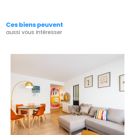
Ces biens peuvent
aussi vous intéresser