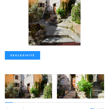
EXCLUSIVITÉ