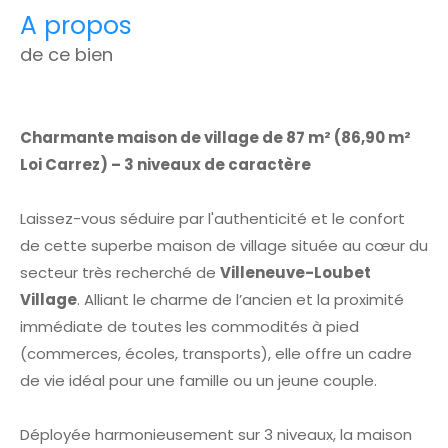
a propos
de ce bien
Charmante maison de village de 87 m² (86,90 m²
Loi Carrez) – 3 niveaux de caractère
Laissez-vous séduire par l'authenticité et le confort
de cette superbe maison de village située au cœur du
secteur très recherché de
Villeneuve-Loubet
Village
. Alliant le charme de l’ancien et la proximité
immédiate de toutes les commodités à pied
(commerces, écoles, transports), elle offre un cadre
de vie idéal pour une famille ou un jeune couple.
Déployée harmonieusement sur 3 niveaux, la maison