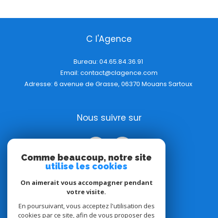
C l'Agence
Bureau:
04.65.84.36.91
Email:
contact@clagence.com
Adresse: 6 avenue de Grasse, 06370 Mouans Sartoux
Nous suivre sur
Comme beaucoup, notre site
utilise les cookies
On aimerait vous accompagner pendant
votre visite.
Adhérents
En poursuivant, vous acceptez l'utilisation des
cookies par ce site, afin de vous proposer des