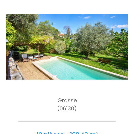
Grasse
(06130)