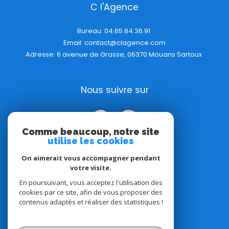
C l'Agence
Bureau:
04.65.84.36.91
Email:
contact@clagence.com
Adresse: 6 avenue de Grasse, 06370 Mouans Sartoux
Nous suivre sur
Comme beaucoup, notre site
utilise les cookies
On aimerait vous accompagner pendant
votre visite.
Adhérents
En poursuivant, vous acceptez l'utilisation des
cookies par ce site, afin de vous proposer des
contenus adaptés et réaliser des statistiques !