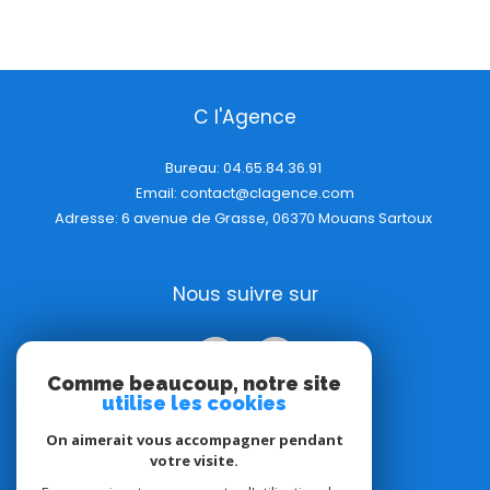
C l'Agence
Bureau:
04.65.84.36.91
Email:
contact@clagence.com
Adresse: 6 avenue de Grasse, 06370 Mouans Sartoux
Nous suivre sur
Comme beaucoup, notre site
utilise les cookies
On aimerait vous accompagner pendant
votre visite.
Adhérents