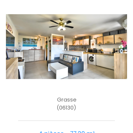
Grasse
(06130)