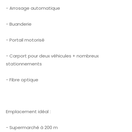
- Arrosage automatique
- Buanderie
- Portail motorisé
- Carport pour deux véhicules + nombreux
stationnements
- Fibre optique
Emplacement idéal :
- Supermarché à 200 m