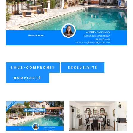
SOUS-COMPROMIS
EXCLUSIVITÉ
NOUVEAUTÉ