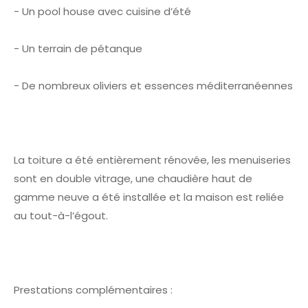
- Un pool house avec cuisine d’été
- Un terrain de pétanque
- De nombreux oliviers et essences méditerranéennes
La toiture a été entièrement rénovée, les menuiseries
sont en double vitrage, une chaudière haut de
gamme neuve a été installée et la maison est reliée
au tout-à-l’égout.
Prestations complémentaires :