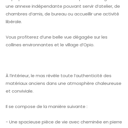
une annexe indépendante pouvant servir d’atelier, de
chambres d’amis, de bureau ou accueillir une activité
libérale.
Vous profiterez d’une belle vue dégagée sur les
collines environnantes et le village d’Opio.
À l’intérieur, le mas révèle toute l’authenticité des
matériaux anciens dans une atmosphère chaleureuse
et conviviale.
Il se compose de la manière suivante :
- Une spacieuse pièce de vie avec cheminée en pierre