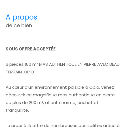
a propos
de ce bien
SOUS OFFRE ACCEPTÉE
6 pièces 180 m² MAS AUTHENTIQUE EN PIERRE AVEC BEAU
TERRAIN, OPIO
Au cœur d’un environnement paisible à Opio, venez
découvrir ce magnifique mas authentique en pierre
de plus de 200 m², alliant charme, cachet et
tranquillité.
La propriété offre de nombreuses possibilités grâce à