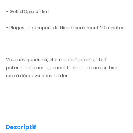
- Golf d’Opio à 1 km
- Plages et aéroport de Nice à seulement 20 minutes
Volumes généreux, charme de l’ancien et fort
potentiel d’aménagement font de ce mas un bien
rare à découvrir sans tarder.
descriptif