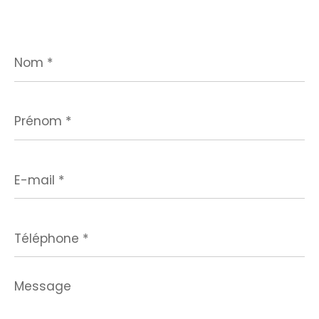
Nom
*
Prénom
*
E-
mail
*
Téléphone
*
Message
*