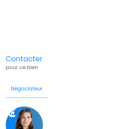
Contacter
pour ce bien
Négociateur