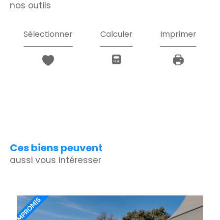
nos outils
Sélectionner
Calculer
Imprimer
Ces biens peuvent
aussi vous intéresser