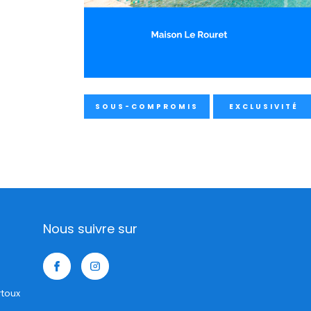
SOUS-COMPROMIS
EXCLUSIVITÉ
Nous suivre sur
rtoux