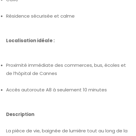
Résidence sécurisée et calme
Localisation idéale :
Proximité immédiate des commerces, bus, écoles et
de l’hôpital de Cannes
Accès autoroute A8 à seulement 10 minutes
Description
La pièce de vie, baignée de lumière tout au long de la