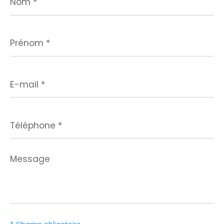
*
Prénom
*
E-
mail
*
Téléphone
*
Message
*