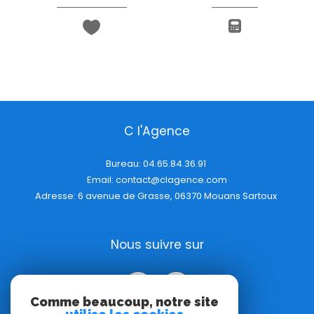
C l'Agence
Bureau:
04.65.84.36.91
Email:
contact@clagence.com
Adresse: 6 avenue de Grasse, 06370 Mouans Sartoux
Nous suivre sur
Comme beaucoup, notre site