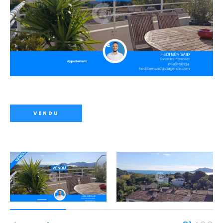
VENDU