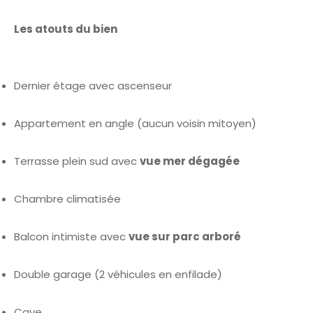
Les atouts du bien
Dernier étage avec ascenseur
Appartement en angle (aucun voisin mitoyen)
Terrasse plein sud avec
vue mer dégagée
Chambre climatisée
Balcon intimiste avec
vue sur parc arboré
Double garage (2 véhicules en enfilade)
Cave