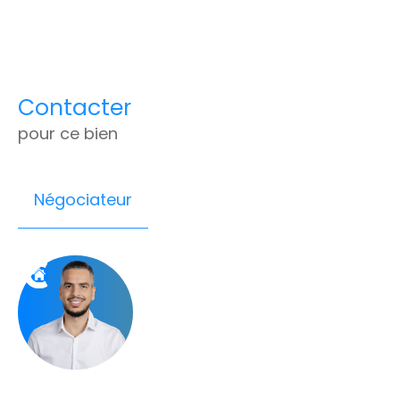
Contacter
pour ce bien
Négociateur