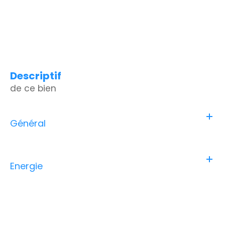
descriptif
de ce bien
Général
Energie