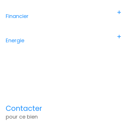
Financier
Energie
Contacter
pour ce bien