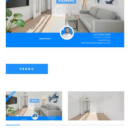
VENDU