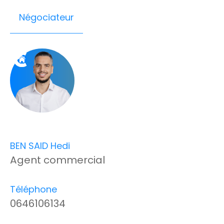
Négociateur
BEN SAID Hedi
Agent commercial
Téléphone
0646106134