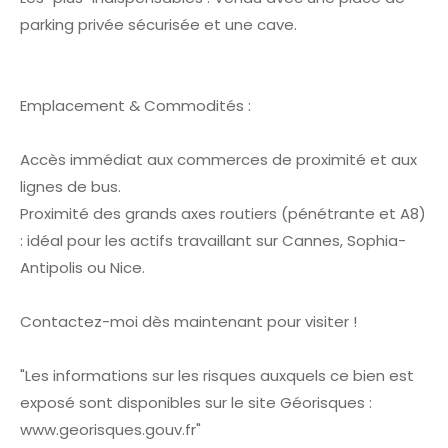
parking privée sécurisée et une cave.
Emplacement & Commodités :
Accès immédiat aux commerces de proximité et aux
lignes de bus.
Proximité des grands axes routiers (pénétrante et A8)
: idéal pour les actifs travaillant sur Cannes, Sophia-
Antipolis ou Nice.
Contactez-moi dès maintenant pour visiter !
"Les informations sur les risques auxquels ce bien est
exposé sont disponibles sur le site Géorisques :