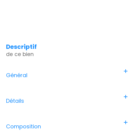
descriptif
de ce bien
Général
Détails
Composition