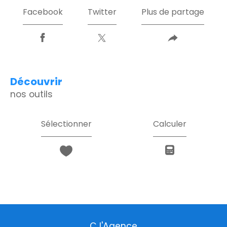
Facebook
Twitter
Plus de partage
découvrir
nos outils
Sélectionner
Calculer
C l'Agence