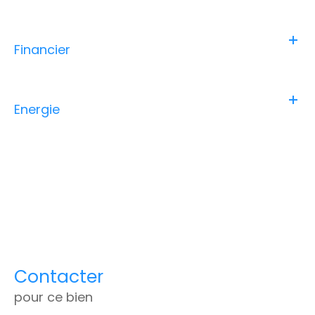
Financier
Energie
Contacter
pour ce bien