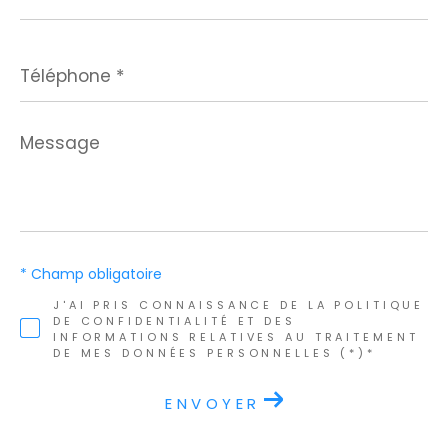
*
Téléphone
*
Message
*
* Champ obligatoire
J'AI PRIS CONNAISSANCE DE LA POLITIQUE
DE CONFIDENTIALITÉ ET DES
INFORMATIONS RELATIVES AU TRAITEMENT
DE MES DONNÉES PERSONNELLES (*)*
ENVOYER