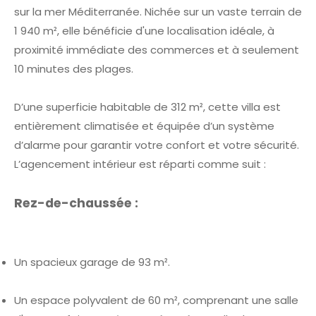
sur la mer Méditerranée. Nichée sur un vaste terrain de
1 940 m², elle bénéficie d'une localisation idéale, à
proximité immédiate des commerces et à seulement
10 minutes des plages.
D’une superficie habitable de 312 m², cette villa est
entièrement climatisée et équipée d’un système
d’alarme pour garantir votre confort et votre sécurité.
L’agencement intérieur est réparti comme suit :
Rez-de-chaussée :
Un spacieux garage de 93 m².
Un espace polyvalent de 60 m², comprenant une salle