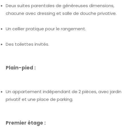
Deux suites parentales de généreuses dimensions,
chacune avec dressing et salle de douche privative.
Un cellier pratique pour le rangement.
Des toilettes invités.
Plain-pied :
Un appartement indépendant de 2 pièces, avec jardin
privatif et une place de parking.
Premier étage :