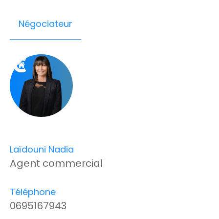
Négociateur
Laïdouni Nadia
Agent commercial
Téléphone
0695167943