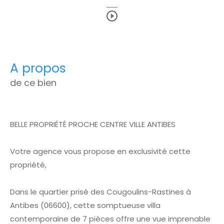
a propos
de ce bien
BELLE PROPRIÉTÉ PROCHE CENTRE VILLE ANTIBES
Votre agence vous propose en exclusivité cette
propriété,
Dans le quartier prisé des Cougoulins-Rastines à
Antibes (06600), cette somptueuse villa
contemporaine de 7 pièces offre une vue imprenable