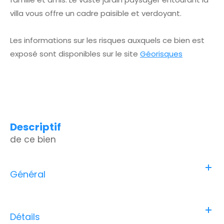
villa vous offre un cadre paisible et verdoyant.
Les informations sur les risques auxquels ce bien est
exposé sont disponibles sur le site
Géorisques
descriptif
de ce bien
Général
Détails