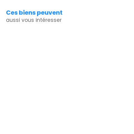
Ces biens peuvent
aussi vous intéresser