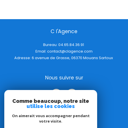
C l'Agence
Bureau:
04.65.84.36.91
Email:
contact@clagence.com
Adresse: 6 avenue de Grasse, 06370 Mouans Sartoux
Nous suivre sur
Comme beaucoup, notre site
utilise les cookies
On aimerait vous accompagner pendant
votre visite.
Adhérents