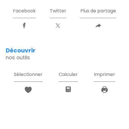
Facebook
Twitter
Plus de partage
découvrir
nos outils
Sélectionner
Calculer
Imprimer