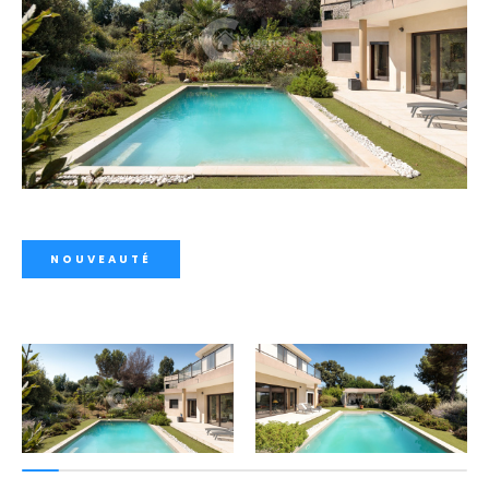
NOUVEAUTÉ