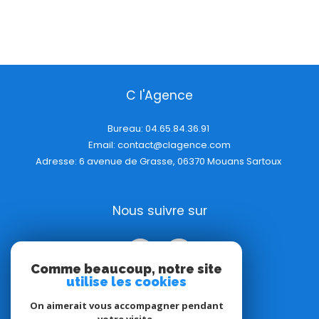
C l'Agence
Bureau:
04.65.84.36.91
Email:
contact@clagence.com
Adresse: 6 avenue de Grasse, 06370 Mouans Sartoux
Nous suivre sur
Comme beaucoup, notre site
utilise les cookies
On aimerait vous accompagner pendant