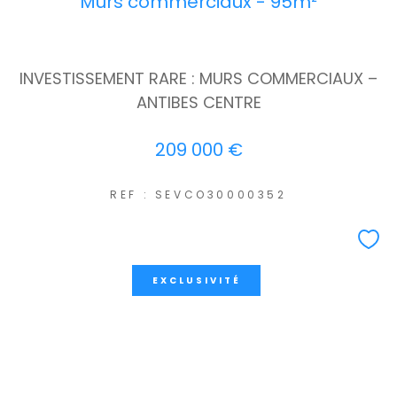
Murs commerciaux - 95m²
INVESTISSEMENT RARE : MURS COMMERCIAUX –
ANTIBES CENTRE
209 000 €
REF : SEVCO30000352
EXCLUSIVITÉ