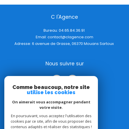
C l'Agence
Bureau:
04.65.84.36.91
Email:
contact@clagence.com
Adresse: 6 avenue de Grasse, 06370 Mouans Sartoux
Nous suivre sur
Comme beaucoup, notre site
utilise les cookies
On aimerait vous accompagner pendant
votre visite.
Adhérents
En poursuivant, vous acceptez l'utilisation des
cookies par ce site, afin de vous proposer des
contenus adaptés et réaliser des statistiques !