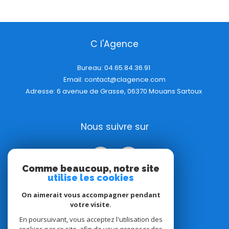
C l'Agence
Bureau:
04.65.84.36.91
Email:
contact@clagence.com
Adresse: 6 avenue de Grasse, 06370 Mouans Sartoux
Nous suivre sur
Comme beaucoup, notre site
utilise les cookies
On aimerait vous accompagner pendant
votre visite.
Adhérents
En poursuivant, vous acceptez l'utilisation des