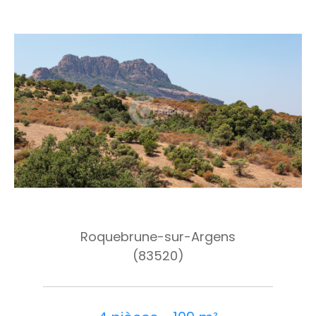
Roquebrune-sur-Argens
(83520)