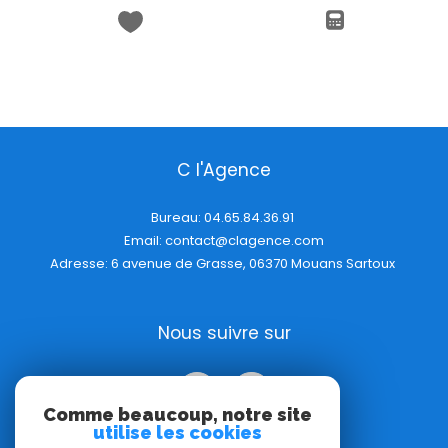
C l'Agence
Bureau:
04.65.84.36.91
Email:
contact@clagence.com
Adresse: 6 avenue de Grasse, 06370 Mouans Sartoux
Nous suivre sur
Comme beaucoup, notre site
utilise les cookies