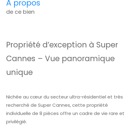
a propos
de ce bien
Propriété d’exception à Super
Cannes – Vue panoramique
unique
Nichée au cœur du secteur ultra-résidentiel et très
recherché de Super Cannes, cette propriété
individuelle de 8 pièces offre un cadre de vie rare et
privilégié.