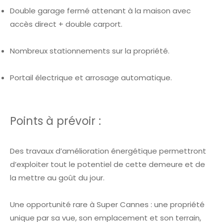
Double garage fermé attenant à la maison avec
accès direct + double carport.
Nombreux stationnements sur la propriété.
Portail électrique et arrosage automatique.
Points à prévoir :
Des travaux d’amélioration énergétique permettront
d’exploiter tout le potentiel de cette demeure et de
la mettre au goût du jour.
Une opportunité rare à Super Cannes : une propriété
unique par sa vue, son emplacement et son terrain,