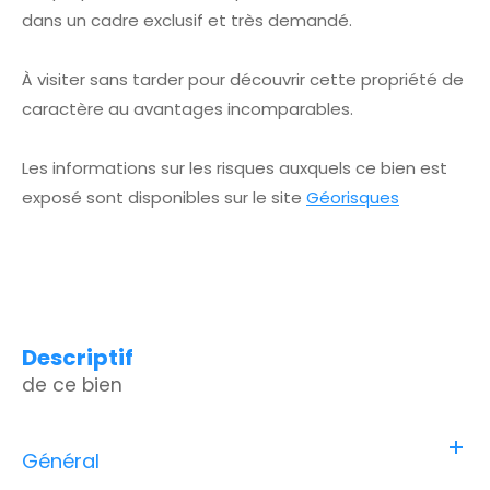
dans un cadre exclusif et très demandé.
À visiter sans tarder pour découvrir cette propriété de
caractère au avantages incomparables.
Les informations sur les risques auxquels ce bien est
exposé sont disponibles sur le site
Géorisques
descriptif
de ce bien
Général