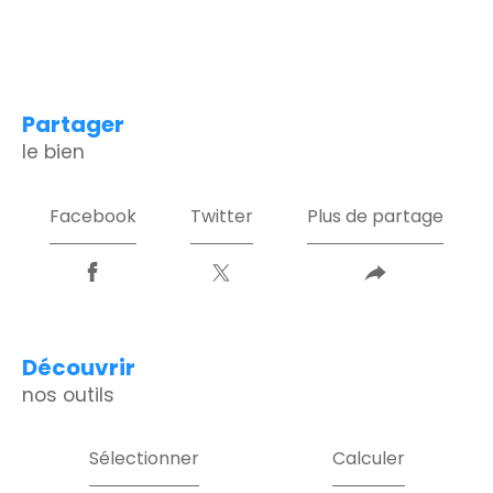
partager
le bien
Facebook
Twitter
Plus de partage
découvrir
nos outils
Sélectionner
Calculer