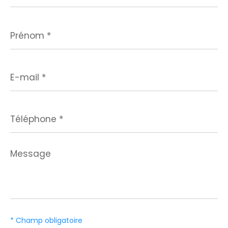
Prénom
*
E-
mail
*
Téléphone
*
Message
*
* Champ obligatoire