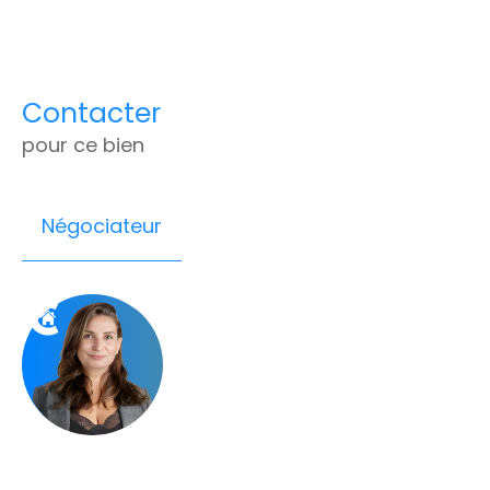
Contacter
pour ce bien
Négociateur