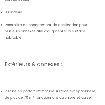
Buanderie.
Possibilité de changement de destination pour
plusieurs annexes afin d’augmenter la surface
habitable.
Extérieurs & annexes :
Piscine en parfait état d’une surface exceptionnelle
de plus de 70 m², fonctionnant au chlore et au sel.