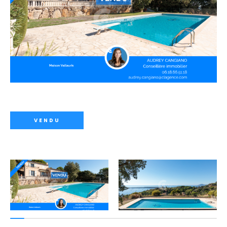
VENDU