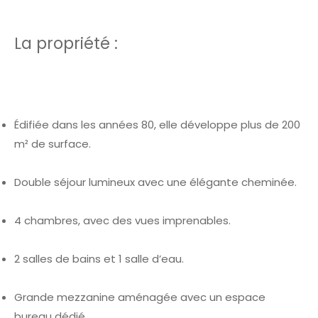
La propriété :
Édifiée dans les années 80, elle développe plus de 200
m² de surface.
Double séjour lumineux avec une élégante cheminée.
4 chambres, avec des vues imprenables.
2 salles de bains et 1 salle d’eau.
Grande mezzanine aménagée avec un espace
bureau dédié.