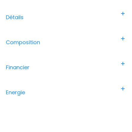
Détails
Composition
Financier
Energie