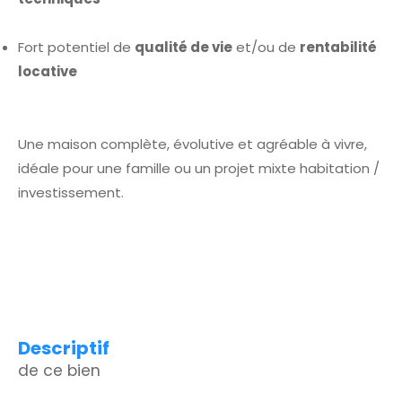
Fort potentiel de
qualité de vie
et/ou de
rentabilité
locative
Une maison complète, évolutive et agréable à vivre,
idéale pour une famille ou un projet mixte habitation /
investissement.
descriptif
de ce bien