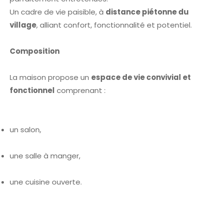
Un cadre de vie paisible, à
distance piétonne du
village
, alliant confort, fonctionnalité et potentiel.
Composition
La maison propose un
espace de vie convivial et
fonctionnel
comprenant :
un salon,
une salle à manger,
une cuisine ouverte.