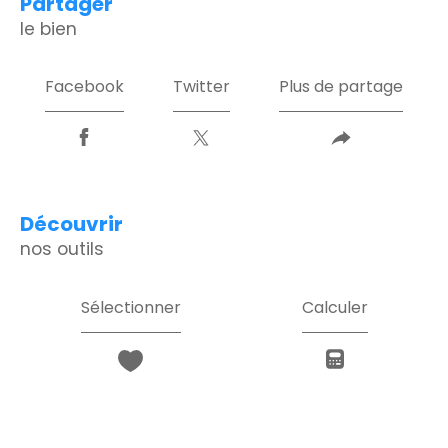
partager
le bien
Facebook
Twitter
Plus de partage
découvrir
nos outils
Sélectionner
Calculer