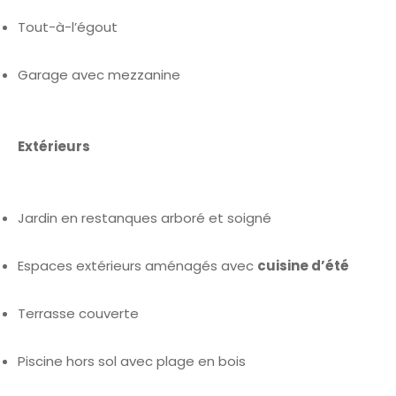
Tout-à-l’égout
Garage avec mezzanine
Extérieurs
Jardin en restanques arboré et soigné
Espaces extérieurs aménagés avec
cuisine d’été
Terrasse couverte
Piscine hors sol avec plage en bois