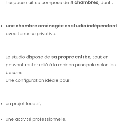
L’espace nuit se compose de
4 chambres
, dont :
une chambre aménagée en studio indépendant
avec terrasse privative.
Le studio dispose de
sa propre entrée
, tout en
pouvant rester relié à la maison principale selon les
besoins.
Une configuration idéale pour :
un projet locatif,
une activité professionnelle,