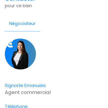
pour ce bien
Négociateur
Signorile Emanuela
Agent commercial
Téléphone