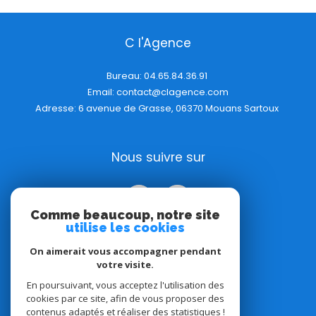
C l'Agence
Bureau:
04.65.84.36.91
Email:
contact@clagence.com
Adresse: 6 avenue de Grasse, 06370 Mouans Sartoux
Nous suivre sur
Comme beaucoup, notre site
utilise les cookies
On aimerait vous accompagner pendant
votre visite.
Adhérents
En poursuivant, vous acceptez l'utilisation des
cookies par ce site, afin de vous proposer des
contenus adaptés et réaliser des statistiques !