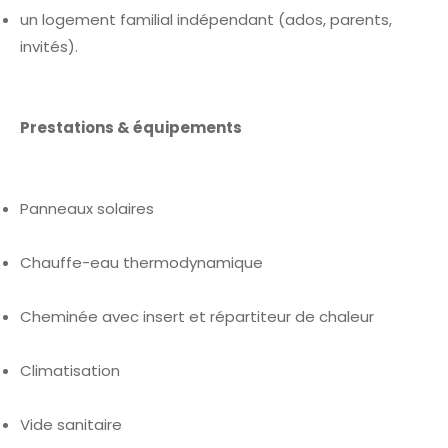
un logement familial indépendant (ados, parents,
invités).
Prestations & équipements
Panneaux solaires
Chauffe-eau thermodynamique
Cheminée avec insert et répartiteur de chaleur
Climatisation
Vide sanitaire