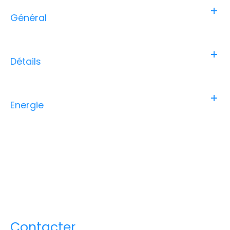
Général
Détails
Energie
Contacter