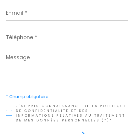
E-
mail
*
Téléphone
*
Message
*
* Champ obligatoire
J'AI PRIS CONNAISSANCE DE LA POLITIQUE
DE CONFIDENTIALITÉ ET DES
INFORMATIONS RELATIVES AU TRAITEMENT
DE MES DONNÉES PERSONNELLES (*)*