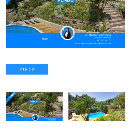
VENDU