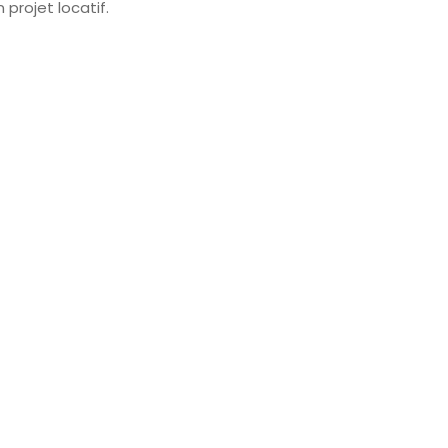
 projet locatif.