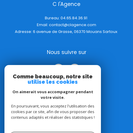
C l'Agence
Bureau:
04.65.84.36.91
Email:
contact@clagence.com
Adresse: 6 avenue de Grasse, 06370 Mouans Sartoux
Nous suivre sur
Comme beaucoup, notre site
utilise les cookies
On aimerait vous accompagner pendant
votre visite.
Adhérents
En poursuivant, vous acceptez l'utilisation des
cookies par ce site, afin de vous proposer des
contenus adaptés et réaliser des statistiques !