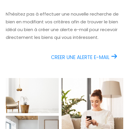
N'hésitez pas à effectuer une nouvelle recherche de
bien en modifiant vos critères afin de trouver le bien
idéal ou bien à créer une alerte e-mail pour recevoir
directement les biens qui vous intéressent.
CREER UNE ALERTE E-MAIL