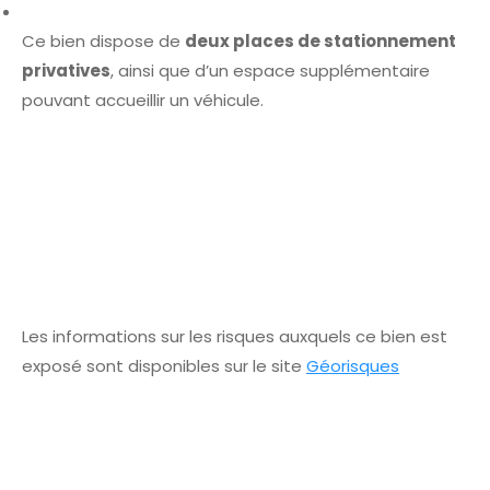
Ce bien dispose de
deux places de stationnement
privatives
, ainsi que d’un espace supplémentaire
pouvant accueillir un véhicule.
Les informations sur les risques auxquels ce bien est
exposé sont disponibles sur le site
Géorisques