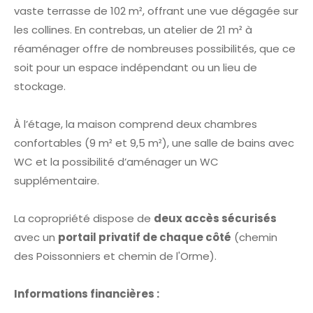
vaste terrasse de 102 m², offrant une vue dégagée sur
les collines. En contrebas, un atelier de 21 m² à
réaménager offre de nombreuses possibilités, que ce
soit pour un espace indépendant ou un lieu de
stockage.
À l’étage, la maison comprend deux chambres
confortables (9 m² et 9,5 m²), une salle de bains avec
WC et la possibilité d’aménager un WC
supplémentaire.
La copropriété dispose de
deux accès sécurisés
avec un
portail privatif de chaque côté
(chemin
des Poissonniers et chemin de l'Orme).
Informations financières :