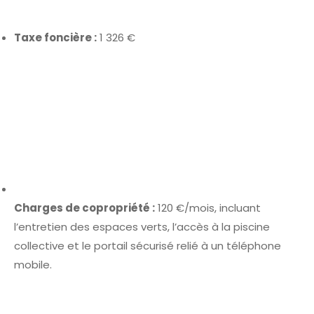
Taxe foncière :
1 326 €
Charges de copropriété :
120 €/mois, incluant
l’entretien des espaces verts, l’accès à la piscine
collective et le portail sécurisé relié à un téléphone
mobile.