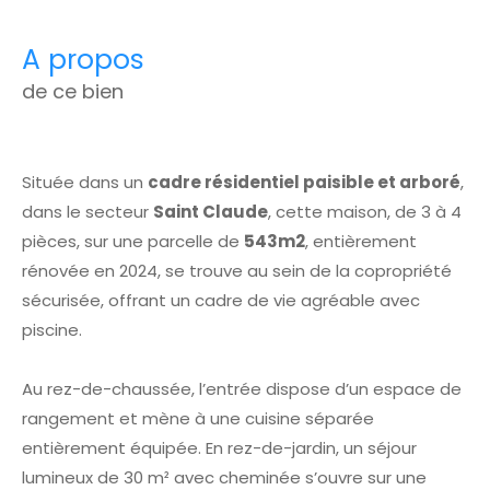
a propos
de ce bien
Située dans un
cadre résidentiel paisible et arboré
,
dans le secteur
Saint Claude
, cette maison, de 3 à 4
pièces, sur une parcelle de
543m2
, entièrement
rénovée en 2024, se trouve au sein de la copropriété
sécurisée, offrant un cadre de vie agréable avec
piscine.
Au rez-de-chaussée, l’entrée dispose d’un espace de
rangement et mène à une cuisine séparée
entièrement équipée. En rez-de-jardin, un séjour
lumineux de 30 m² avec cheminée s’ouvre sur une