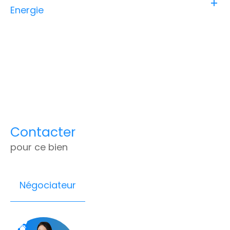
Energie
Contacter
pour ce bien
Négociateur