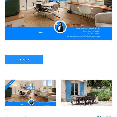
VENDU