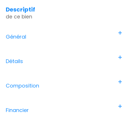
descriptif
de ce bien
Général
Détails
Composition
Financier