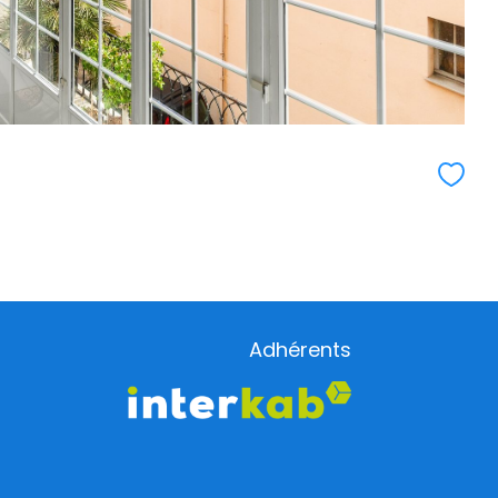
Adhérents