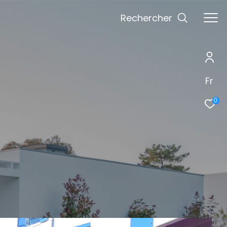
Rechercher
Fr
0