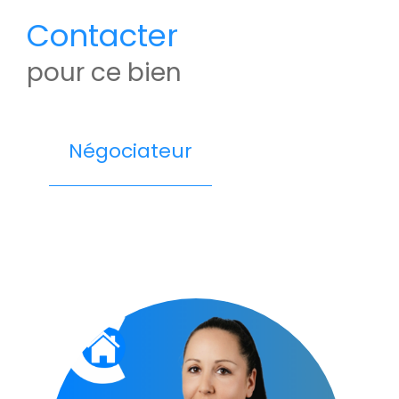
Contacter
pour ce bien
Négociateur