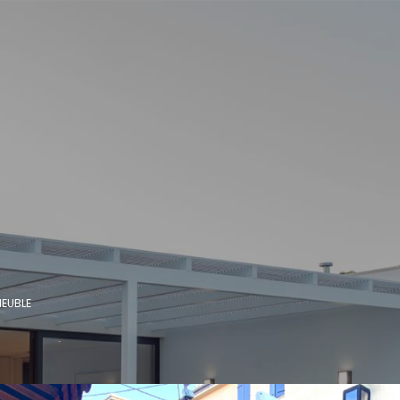
EUBLE