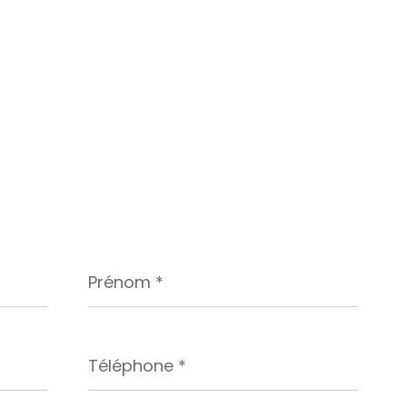
Prénom
*
Téléphone
*