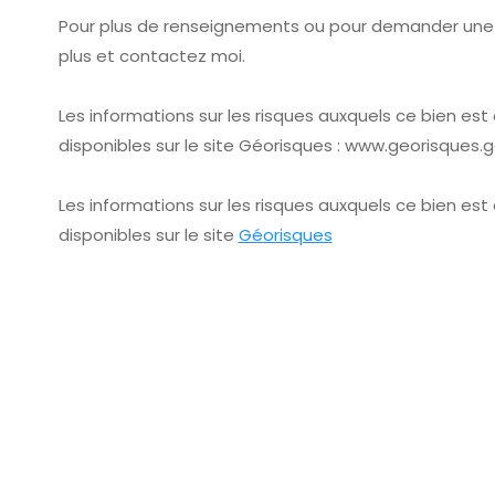
Pour plus de renseignements ou pour demander une v
plus et contactez moi.
Les informations sur les risques auxquels ce bien es
disponibles sur le site Géorisques : www.georisques.go
Les informations sur les risques auxquels ce bien es
disponibles sur le site
Géorisques