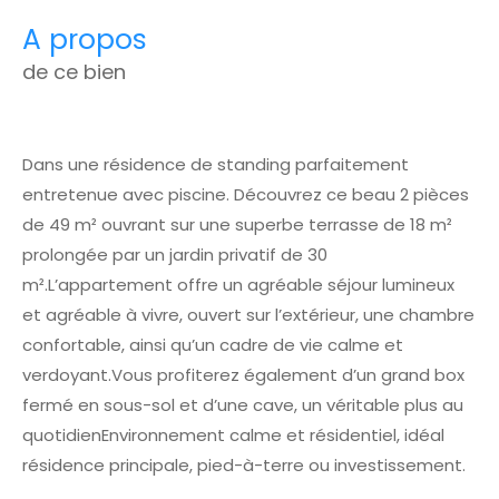
a propos
de ce bien
Dans une résidence de standing parfaitement
entretenue avec piscine. Découvrez ce beau 2 pièces
de 49 m² ouvrant sur une superbe terrasse de 18 m²
prolongée par un jardin privatif de 30
m².L’appartement offre un agréable séjour lumineux
et agréable à vivre, ouvert sur l’extérieur, une chambre
confortable, ainsi qu’un cadre de vie calme et
verdoyant.Vous profiterez également d’un grand box
fermé en sous-sol et d’une cave, un véritable plus au
quotidienEnvironnement calme et résidentiel, idéal
résidence principale, pied-à-terre ou investissement.