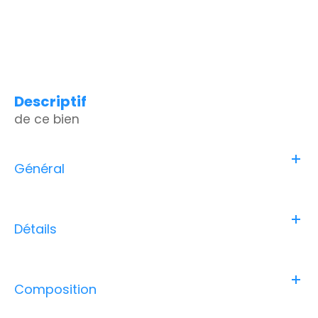
descriptif
de ce bien
Général
Détails
Composition