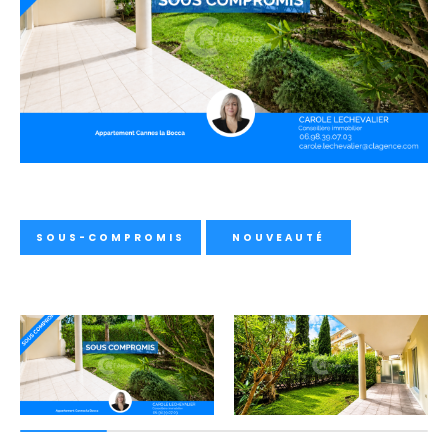
SOUS-COMPROMIS
NOUVEAUTÉ