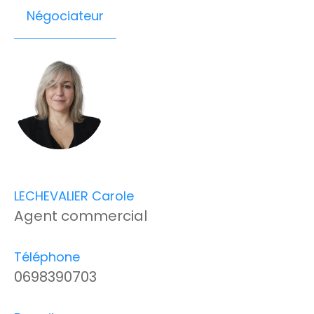
Négociateur
LECHEVALIER Carole
Agent commercial
Téléphone
0698390703