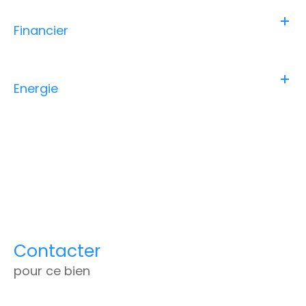
Financier
Energie
Contacter
pour ce bien