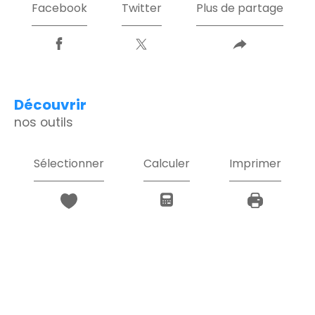
Facebook
Twitter
Plus de partage
découvrir
nos outils
Sélectionner
Calculer
Imprimer