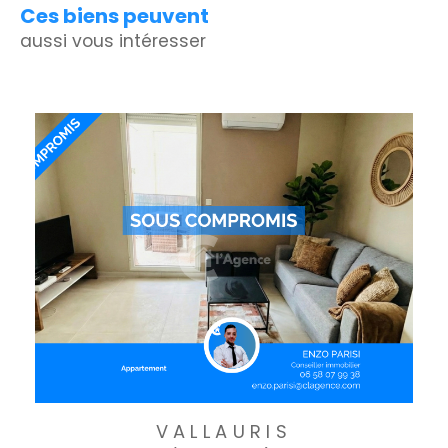
Ces biens peuvent
aussi vous intéresser
VALLAURIS