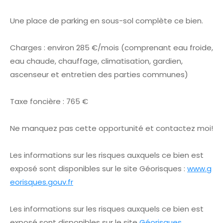
Une place de parking en sous-sol complète ce bien.
Charges : environ 285 €/mois (comprenant eau froide,
eau chaude, chauffage, climatisation, gardien,
ascenseur et entretien des parties communes)
Taxe foncière : 765 €
Ne manquez pas cette opportunité et contactez moi!
Les informations sur les risques auxquels ce bien est
exposé sont disponibles sur le site Géorisques :
www.g
eorisques.gouv.fr
Les informations sur les risques auxquels ce bien est
exposé sont disponibles sur le site
Géorisques