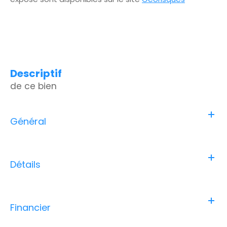
descriptif
de ce bien
Général
Détails
Financier