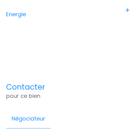
Energie
Contacter
pour ce bien
Négociateur