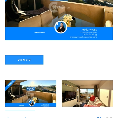
VENDU