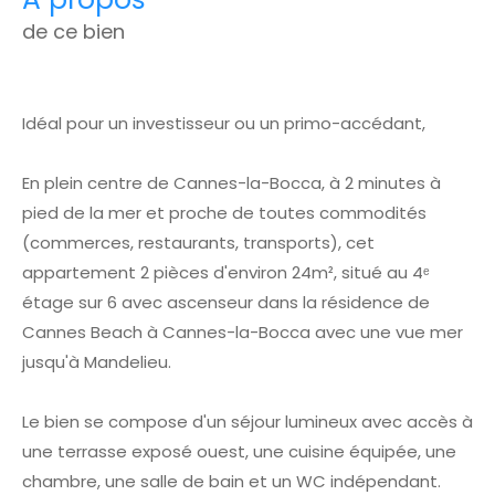
de ce bien
Idéal pour un investisseur ou un primo-accédant,
En plein centre de Cannes-la-Bocca, à 2 minutes à
pied de la mer et proche de toutes commodités
(commerces, restaurants, transports), cet
appartement 2 pièces d'environ 24m², situé au 4ᵉ
étage sur 6 avec ascenseur dans la résidence de
Cannes Beach à Cannes-la-Bocca avec une vue mer
jusqu'à Mandelieu.
Le bien se compose d'un séjour lumineux avec accès à
une terrasse exposé ouest, une cuisine équipée, une
chambre, une salle de bain et un WC indépendant.