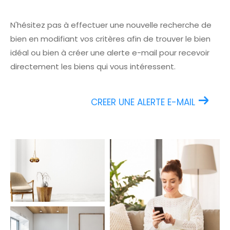
N'hésitez pas à effectuer une nouvelle recherche de
bien en modifiant vos critères afin de trouver le bien
idéal ou bien à créer une alerte e-mail pour recevoir
directement les biens qui vous intéressent.
CREER UNE ALERTE E-MAIL