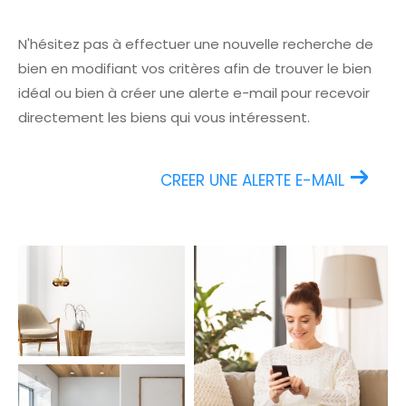
N'hésitez pas à effectuer une nouvelle recherche de
bien en modifiant vos critères afin de trouver le bien
idéal ou bien à créer une alerte e-mail pour recevoir
directement les biens qui vous intéressent.
CREER UNE ALERTE E-MAIL