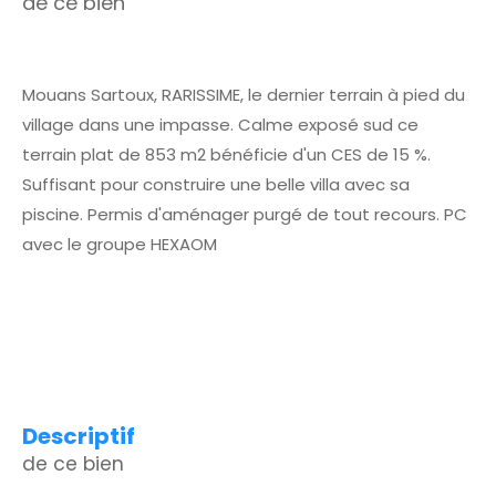
de ce bien
Mouans Sartoux, RARISSIME, le dernier terrain à pied du
village dans une impasse. Calme exposé sud ce
terrain plat de 853 m2 bénéficie d'un CES de 15 %.
Suffisant pour construire une belle villa avec sa
piscine. Permis d'aménager purgé de tout recours. PC
avec le groupe HEXAOM
descriptif
de ce bien