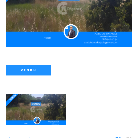
VENDU