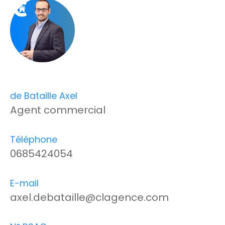
de Bataille Axel
Agent commercial
Téléphone
0685424054
E-mail
axel.debataille@clagence.com