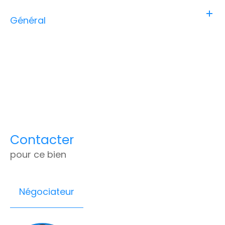
Général
Contacter
pour ce bien
Négociateur