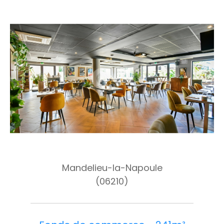
Mandelieu-la-Napoule
(06210)