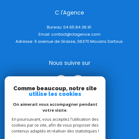
C l'Agence
Bureau:
04.65.84.36.91
Email:
contact@clagence.com
Adresse: 6 avenue de Grasse, 06370 Mouans Sartoux
Nous suivre sur
Comme beaucoup, notre site
utilise les cookies
On aimerait vous accompagner pendant
votre visite.
Adhérents
En poursuivant, vous acceptez l'utilisation des
cookies par ce site, afin de vous proposer des
contenus adaptés et réaliser des statistiques !