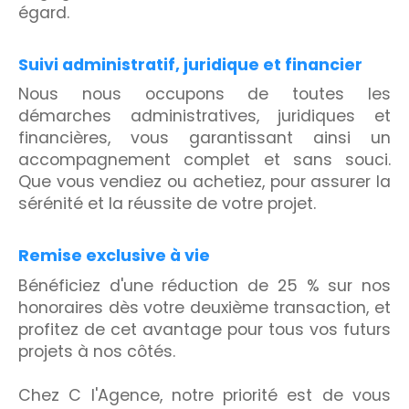
égard.
Suivi administratif, juridique et financier
Nous nous occupons de toutes les
démarches administratives, juridiques et
financières, vous garantissant ainsi un
accompagnement complet et sans souci.
Que vous vendiez ou achetiez, pour assurer la
sérénité et la réussite de votre projet.
Remise exclusive à vie
Bénéficiez d'une réduction de 25 % sur nos
honoraires dès votre deuxième transaction, et
profitez de cet avantage pour tous vos futurs
projets à nos côtés.
Chez C l'Agence, notre priorité est de vous