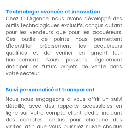
Technologie avancée et innovation
Chez C l'Agence, nous avons développé des
outils technologiques exclusifs, conçus autant
pour les vendeurs que pour les acquéreurs.
Ces outils de pointe nous permettent
d'identifier précisément les acquéreurs
qualifiés et de vérifier en amont leur
financement. Nous pouvons également
anticiper les futurs projets de vente dans
votre secteur.
Suivi personnalisé et transparent
Nous nous engageons à vous offrir un suivi
détaillé, avec des rapports accessibles en
ligne sur votre compte client dédié, incluant
des comptes rendus pour chacune des
visites, afin que vous puissiez suivre chaque