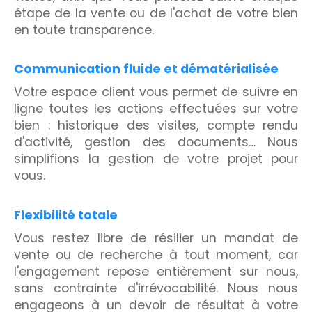
étape de la vente ou de l'achat de votre bien
en toute transparence.
Communication fluide et dématérialisée
Votre espace client vous permet de suivre en
ligne toutes les actions effectuées sur votre
bien : historique des visites, compte rendu
d'activité, gestion des documents… Nous
simplifions la gestion de votre projet pour
vous.
Flexibilité totale
Vous restez libre de résilier un mandat de
vente ou de recherche à tout moment, car
l'engagement repose entièrement sur nous,
sans contrainte d'irrévocabilité. Nous nous
engageons à un devoir de résultat à votre