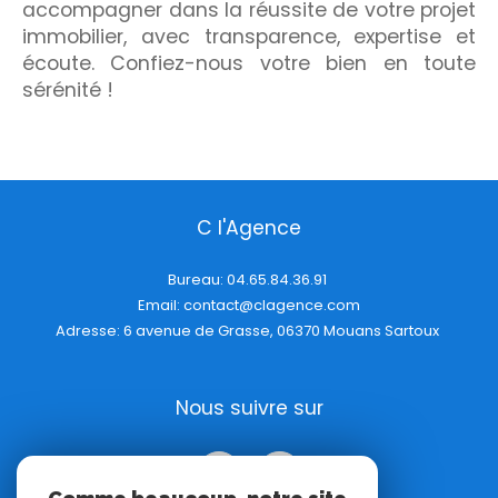
accompagner dans la réussite de votre projet
immobilier, avec transparence, expertise et
écoute. Confiez-nous votre bien en toute
sérénité !
C l'Agence
Bureau:
04.65.84.36.91
Email:
contact@clagence.com
Adresse: 6 avenue de Grasse, 06370 Mouans Sartoux
Nous suivre sur