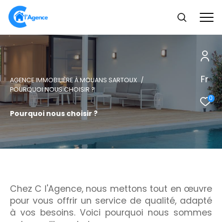
Fr
AGENCE IMMOBILIÈRE À MOUANS SARTOUX
POURQUOI NOUS CHOISIR ?
0
Pourquoi nous choisir ?
Chez C l'Agence, nous mettons tout en œuvre
pour vous offrir un service de qualité, adapté
à vos besoins. Voici pourquoi nous sommes