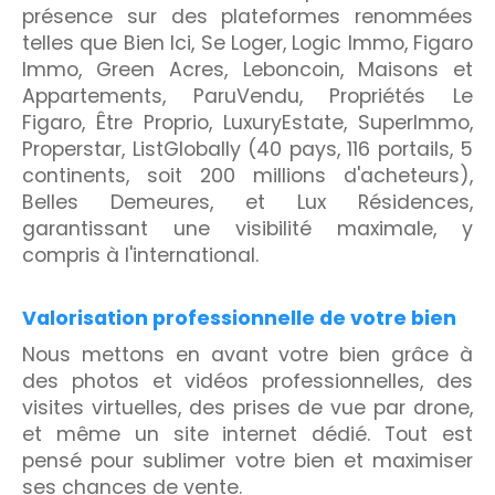
présence sur des plateformes renommées
telles que Bien Ici, Se Loger, Logic Immo, Figaro
Immo, Green Acres, Leboncoin, Maisons et
Appartements, ParuVendu, Propriétés Le
Figaro, Être Proprio, LuxuryEstate, SuperImmo,
Properstar, ListGlobally (40 pays, 116 portails, 5
continents, soit 200 millions d'acheteurs),
Belles Demeures, et Lux Résidences,
garantissant une visibilité maximale, y
compris à l'international.
Valorisation professionnelle de votre bien
Nous mettons en avant votre bien grâce à
des photos et vidéos professionnelles, des
visites virtuelles, des prises de vue par drone,
et même un site internet dédié. Tout est
pensé pour sublimer votre bien et maximiser
ses chances de vente.