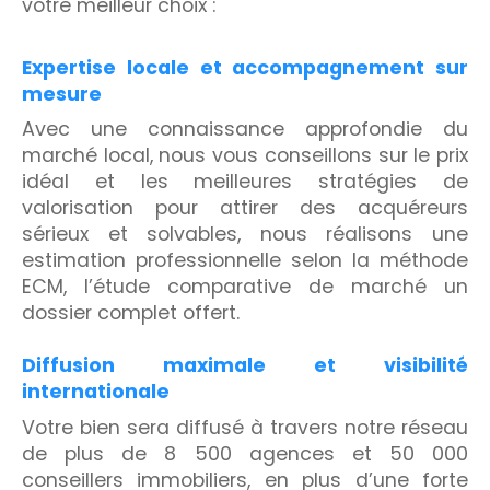
votre meilleur choix :
Expertise locale et accompagnement sur
mesure
Avec une connaissance approfondie du
marché local, nous vous conseillons sur le prix
idéal et les meilleures stratégies de
valorisation pour attirer des acquéreurs
sérieux et solvables, nous réalisons une
estimation professionnelle selon la méthode
ECM, l’étude comparative de marché un
dossier complet offert.
Diffusion maximale et visibilité
internationale
Votre bien sera diffusé à travers notre réseau
de plus de 8 500 agences et 50 000
conseillers immobiliers, en plus d’une forte