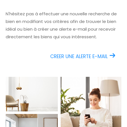
N'hésitez pas à effectuer une nouvelle recherche de
bien en modifiant vos critères afin de trouver le bien
idéal ou bien à créer une alerte e-mail pour recevoir
directement les biens qui vous intéressent.
CREER UNE ALERTE E-MAIL