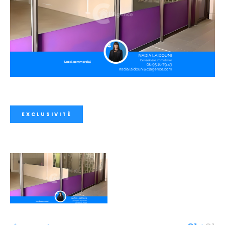
EXCLUSIVITÉ