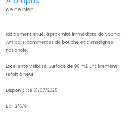
a propos
de ce bien
Idéalement situé, à proximité immédiate de Sophia-
Antipolis, commerces de bouche et d'enseignes
nationale.
Excellente visibilité. Surface de 90 m2. Entièrement
refait à neuf.
Disponibilité 01/07/2025
Bail 3/6/9