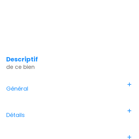
descriptif
de ce bien
Général
Détails